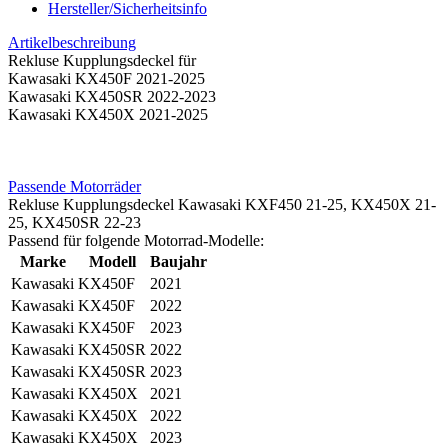
Hersteller/Sicherheitsinfo
Artikelbeschreibung
Rekluse Kupplungsdeckel für
Kawasaki KX450F 2021-2025
Kawasaki KX450SR 2022-2023
Kawasaki KX450X 2021-2025
Passende Motorräder
Rekluse Kupplungsdeckel Kawasaki KXF450 21-25, KX450X 21-
25, KX450SR 22-23
Passend für folgende Motorrad-Modelle:
Marke
Modell
Baujahr
Kawasaki
KX450F
2021
Kawasaki
KX450F
2022
Kawasaki
KX450F
2023
Kawasaki
KX450SR
2022
Kawasaki
KX450SR
2023
Kawasaki
KX450X
2021
Kawasaki
KX450X
2022
Kawasaki
KX450X
2023