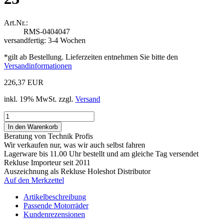
Art.Nr.:
RMS-0404047
versandfertig: 3-4 Wochen
*gilt ab Bestellung. Lieferzeiten entnehmen Sie bitte den
Versandinformationen
226,37 EUR
inkl. 19% MwSt. zzgl.
Versand
Beratung von Technik Profis
Wir verkaufen nur, was wir auch selbst fahren
Lagerware bis 11.00 Uhr bestellt und am gleiche Tag versendet
Rekluse Importeur seit 2011
Auszeichnung als Rekluse Holeshot Distributor
Auf den Merkzettel
Artikelbeschreibung
Passende Motorräder
Kundenrezensionen