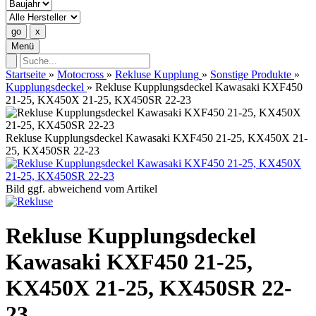
Menü
Startseite
»
Motocross
»
Rekluse Kupplung
»
Sonstige Produkte
»
Kupplungsdeckel
»
Rekluse Kupplungsdeckel Kawasaki KXF450
21-25, KX450X 21-25, KX450SR 22-23
Rekluse Kupplungsdeckel Kawasaki KXF450 21-25, KX450X 21-
25, KX450SR 22-23
Bild ggf. abweichend vom Artikel
Rekluse Kupplungsdeckel
Kawasaki KXF450 21-25,
KX450X 21-25, KX450SR 22-
23