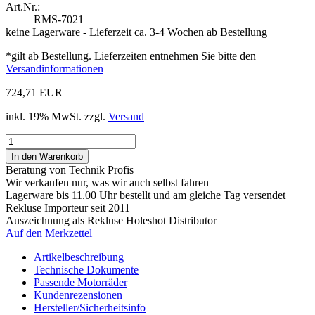
Art.Nr.:
RMS-7021
keine Lagerware - Lieferzeit ca. 3-4 Wochen ab Bestellung
*gilt ab Bestellung. Lieferzeiten entnehmen Sie bitte den
Versandinformationen
724,71 EUR
inkl. 19% MwSt. zzgl.
Versand
Beratung von Technik Profis
Wir verkaufen nur, was wir auch selbst fahren
Lagerware bis 11.00 Uhr bestellt und am gleiche Tag versendet
Rekluse Importeur seit 2011
Auszeichnung als Rekluse Holeshot Distributor
Auf den Merkzettel
Artikelbeschreibung
Technische Dokumente
Passende Motorräder
Kundenrezensionen
Hersteller/Sicherheitsinfo