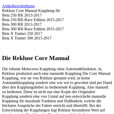
Artikelbeschreibung
Rekluse Core Manual Kupplung für
Beta 250 RR 2013-2017
Beta 250 RR-Race Edition 2015-2017
Beta 300 RR 2013-2017
Beta 300 RR-Race Edition 2015-2017
Beta X Trainer 250 2017
Beta X Trainer 300 2015-2017
Die Rekluse Core Manual
Die robuste Motocross Kupplung ohne Automatikfunktion. Ja,
Rekluse produziert auch eine manuelle Kupplung Die Core Manual
Kupplung, wie sie von Rekluse genannt wird, ist keine
Automatikkupplung sondern eine wie wir es gewohnt sind per Hand
über den Kupplungshebel zu bedienende Kupplung. Also manuell
zu bedienen. Diese ist nicht nur eine Kopie der Originalen
Kupplung sondern eine von Grund auf neu entwickelte manuelle
Kupplung für maximale Funktion und Haltbarkeit, welche die
höchsten Ansprüche der Fahrer erreicht und übertrifft. Bei der
Entwicklung der Kupplungen legt Rekluse besonderen Wert auf