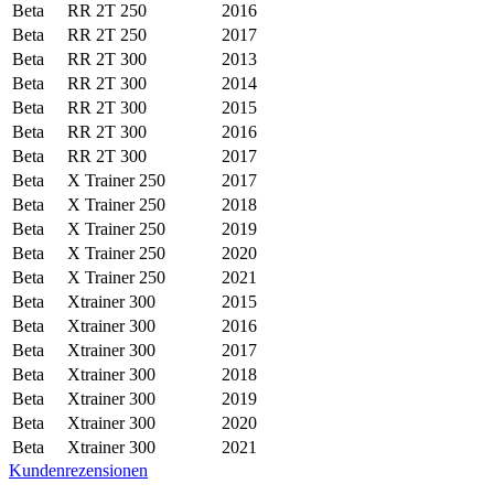
Beta
RR 2T 250
2016
Beta
RR 2T 250
2017
Beta
RR 2T 300
2013
Beta
RR 2T 300
2014
Beta
RR 2T 300
2015
Beta
RR 2T 300
2016
Beta
RR 2T 300
2017
Beta
X Trainer 250
2017
Beta
X Trainer 250
2018
Beta
X Trainer 250
2019
Beta
X Trainer 250
2020
Beta
X Trainer 250
2021
Beta
Xtrainer 300
2015
Beta
Xtrainer 300
2016
Beta
Xtrainer 300
2017
Beta
Xtrainer 300
2018
Beta
Xtrainer 300
2019
Beta
Xtrainer 300
2020
Beta
Xtrainer 300
2021
Kundenrezensionen