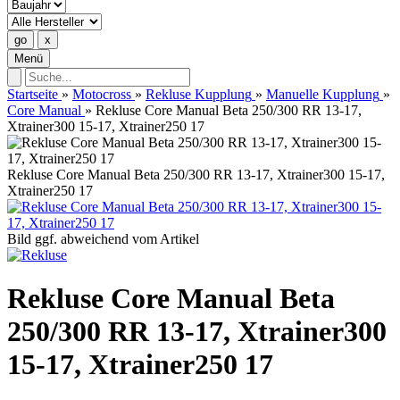
Menü
Startseite
»
Motocross
»
Rekluse Kupplung
»
Manuelle Kupplung
»
Core Manual
»
Rekluse Core Manual Beta 250/300 RR 13-17,
Xtrainer300 15-17, Xtrainer250 17
Rekluse Core Manual Beta 250/300 RR 13-17, Xtrainer300 15-17,
Xtrainer250 17
Bild ggf. abweichend vom Artikel
Rekluse Core Manual Beta
250/300 RR 13-17, Xtrainer300
15-17, Xtrainer250 17