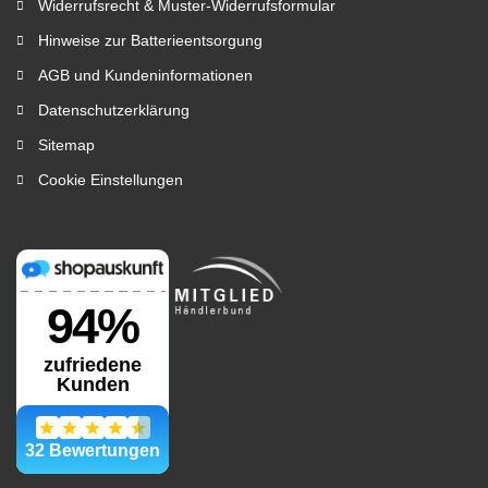
Widerrufsrecht & Muster-Widerrufsformular
Hinweise zur Batterieentsorgung
AGB und Kundeninformationen
Datenschutzerklärung
Sitemap
Cookie Einstellungen