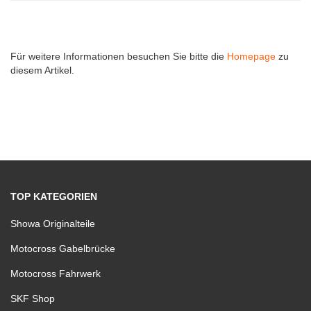
Für weitere Informationen besuchen Sie bitte die
Homepage
zu
diesem Artikel.
TOP KATEGORIEN
Showa Originalteile
Motocross Gabelbrücke
Motocross Fahrwerk
SKF Shop