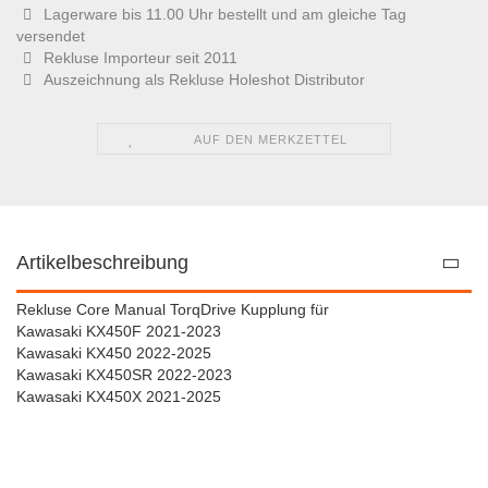
Lagerware bis 11.00 Uhr bestellt und am gleiche Tag
versendet
Rekluse Importeur seit 2011
Auszeichnung als Rekluse Holeshot Distributor
AUF DEN MERKZETTEL
Artikelbeschreibung
Rekluse Core Manual TorqDrive Kupplung für
Kawasaki KX450F 2021-2023
Kawasaki KX450 2022-2025
Kawasaki KX450SR 2022-2023
Kawasaki KX450X 2021-2025