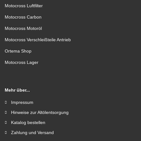
Motocross Luftfilter
Motocross Carbon
Motocross Motoröl
Motocross Verschleißteile Antrieb
Ortema Shop
Motocross Lager
Mehr über...
Impressum
Hinweise zur Altölentsorgung
Katalog bestellen
Zahlung und Versand