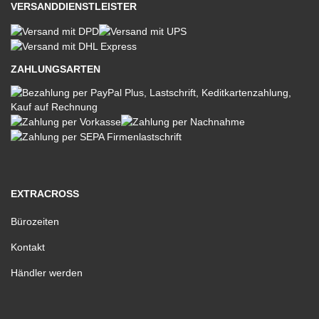
VERSANDDIENSTLEISTER
ZAHLUNGSARTEN
EXTRACROSS
Bürozeiten
Kontakt
Händler werden