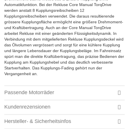
Automatikfunktion. Bei der Rekluse Core Manual TorqDrive
werden anstatt 8 Kupplungsreibscheiben 12
Kupplungsreibscheiben verwendet. Die daraus resultierende
grössere Kupplungsfläche ermöglicht eine größere Drehmoment-
und Kraftübertragung. Auch an der Core Manual TorqDrive
arbeitet Rekluse mit einer geänderten Flüssigkeitsdynamik. In
Verbindung mit dem mitgelieferten Rekluse Kupplungsdeckel wird
das Ölvolumen vergrössert und sorgt für eine kühlere Kupplung
und längere Lebensdauer der Kupplungsbeläge. Im Fahreinsatz
spürt man die direkte Kraftübertragung, das präzise Bedienen der
Kupplung am Kupplungshebel und das deutlich verbesserte
Startverhalten. Das Kupplungs-Fading gehört nun der
Vergangenheit an.
Passende Motorräder
Kundenrezensionen
Hersteller- & Sicherheitsinfos