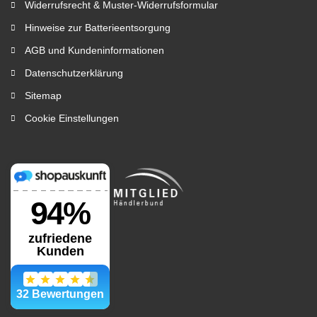
Widerrufsrecht & Muster-Widerrufsformular
Hinweise zur Batterieentsorgung
AGB und Kundeninformationen
Datenschutzerklärung
Sitemap
Cookie Einstellungen