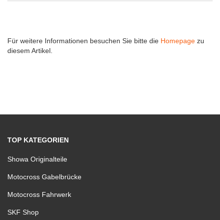
Für weitere Informationen besuchen Sie bitte die
Homepage
zu
diesem Artikel.
TOP KATEGORIEN
Showa Originalteile
Motocross Gabelbrücke
Motocross Fahrwerk
SKF Shop