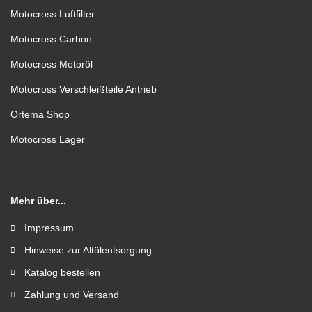
Motocross Luftfilter
Motocross Carbon
Motocross Motoröl
Motocross Verschleißteile Antrieb
Ortema Shop
Motocross Lager
Mehr über...
Impressum
Hinweise zur Altölentsorgung
Katalog bestellen
Zahlung und Versand