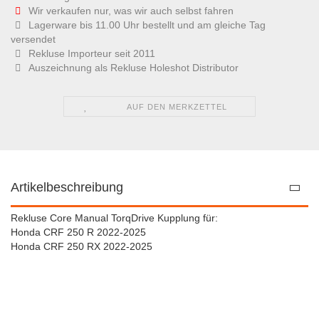
Wir verkaufen nur, was wir auch selbst fahren
Lagerware bis 11.00 Uhr bestellt und am gleiche Tag
versendet
Rekluse Importeur seit 2011
Auszeichnung als Rekluse Holeshot Distributor
AUF DEN MERKZETTEL
Artikelbeschreibung
Rekluse Core Manual TorqDrive Kupplung für:
Honda CRF 250 R 2022-2025
Honda CRF 250 RX 2022-2025