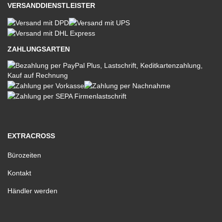
VERSANDDIENSTLEISTER
ZAHLUNGSARTEN
EXTRACROSS
Bürozeiten
Kontakt
Händler werden