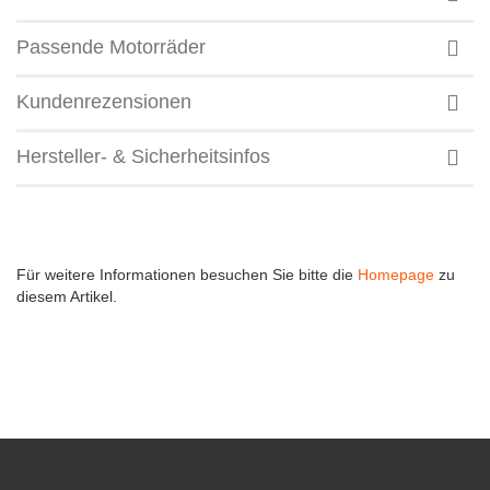
Passende Motorräder
Kundenrezensionen
Hersteller- & Sicherheitsinfos
Für weitere Informationen besuchen Sie bitte die
Homepage
zu
diesem Artikel.