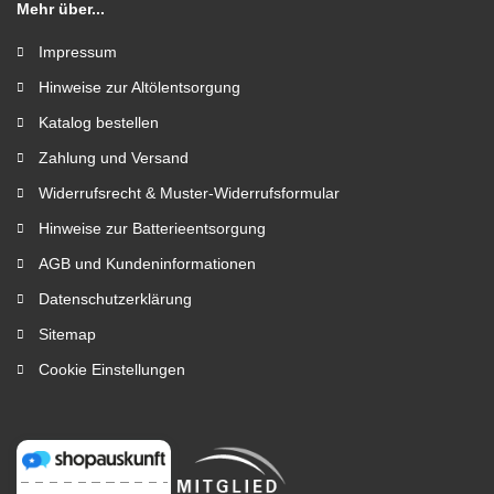
Mehr über...
Impressum
Hinweise zur Altölentsorgung
Katalog bestellen
Zahlung und Versand
Widerrufsrecht & Muster-Widerrufsformular
Hinweise zur Batterieentsorgung
AGB und Kundeninformationen
Datenschutzerklärung
Sitemap
Cookie Einstellungen