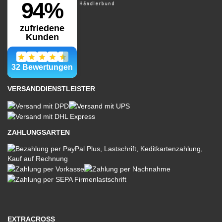
VERSANDDIENSTLEISTER
ZAHLUNGSARTEN
EXTRACROSS