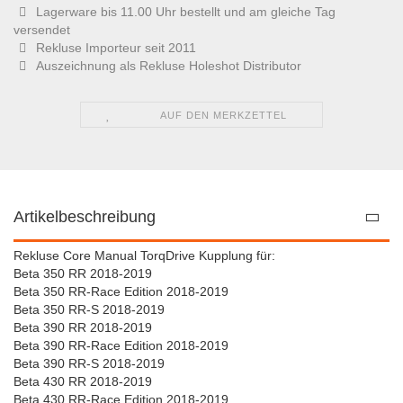
Lagerware bis 11.00 Uhr bestellt und am gleiche Tag
versendet
Rekluse Importeur seit 2011
Auszeichnung als Rekluse Holeshot Distributor
AUF DEN MERKZETTEL
Artikelbeschreibung
Rekluse Core Manual TorqDrive Kupplung für:
Beta 350 RR 2018-2019
Beta 350 RR-Race Edition 2018-2019
Beta 350 RR-S 2018-2019
Beta 390 RR 2018-2019
Beta 390 RR-Race Edition 2018-2019
Beta 390 RR-S 2018-2019
Beta 430 RR 2018-2019
Beta 430 RR-Race Edition 2018-2019