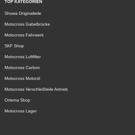
TOP KATEGORIEN
Showa Originalteile
Motocross Gabelbrücke
Motocross Fahrwerk
SKF Shop
Motocross Luftfilter
Motocross Carbon
Motocross Motoröl
Motocross Verschleißteile Antrieb
Ortema Shop
Motocross Lager