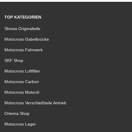
TOP KATEGORIEN
Showa Originalteile
Motocross Gabelbrücke
Motocross Fahrwerk
SKF Shop
Motocross Luftfilter
Motocross Carbon
Motocross Motoröl
Motocross Verschleißteile Antrieb
Ortema Shop
Motocross Lager