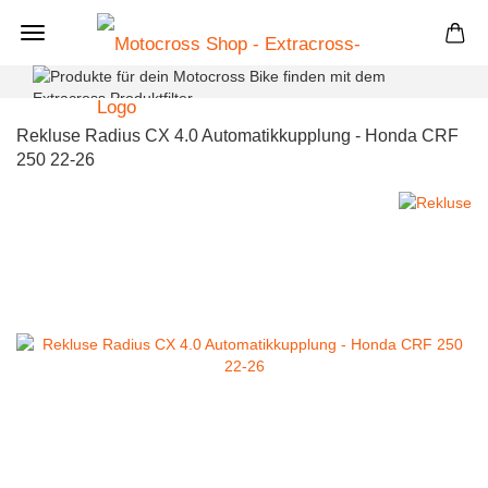
+
Rekluse Radius CX 4.0 Automatikkupplung - Honda CRF
250 22-26