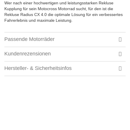
Wer nach einer hochwertigen und leistungsstarken Rekluse
Kupplung für sein Motocross Motorrad sucht, für den ist die
Rekluse Radius CX 4.0 die optimale Lösung für ein verbessertes
Fahrerlebnis und maximale Leistung.
Passende Motorräder
Kundenrezensionen
Hersteller- & Sicherheitsinfos