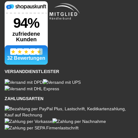
VERSANDDIENSTLEISTER
ZAHLUNGSARTEN