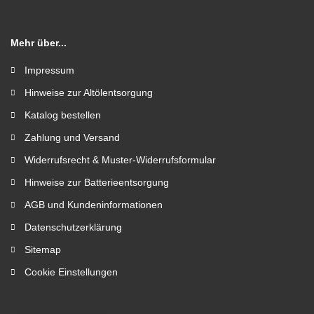
Mehr über...
Impressum
Hinweise zur Altölentsorgung
Katalog bestellen
Zahlung und Versand
Widerrufsrecht & Muster-Widerrufsformular
Hinweise zur Batterieentsorgung
AGB und Kundeninformationen
Datenschutzerklärung
Sitemap
Cookie Einstellungen