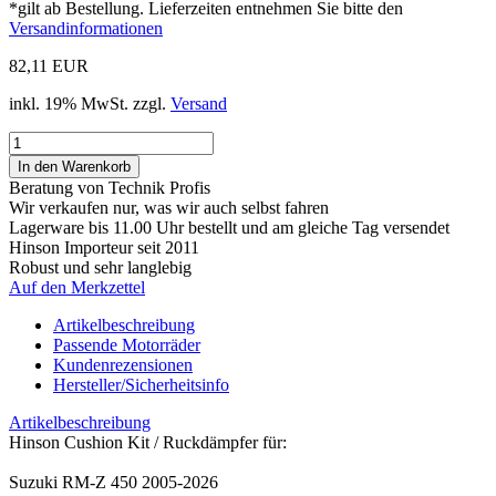
*gilt ab Bestellung. Lieferzeiten entnehmen Sie bitte den
Versandinformationen
82,11 EUR
inkl. 19% MwSt. zzgl.
Versand
Beratung von Technik Profis
Wir verkaufen nur, was wir auch selbst fahren
Lagerware bis 11.00 Uhr bestellt und am gleiche Tag versendet
Hinson Importeur seit 2011
Robust und sehr langlebig
Auf den Merkzettel
Artikelbeschreibung
Passende Motorräder
Kundenrezensionen
Hersteller/Sicherheitsinfo
Artikelbeschreibung
Hinson Cushion Kit / Ruckdämpfer für:
Suzuki RM-Z 450 2005-2026