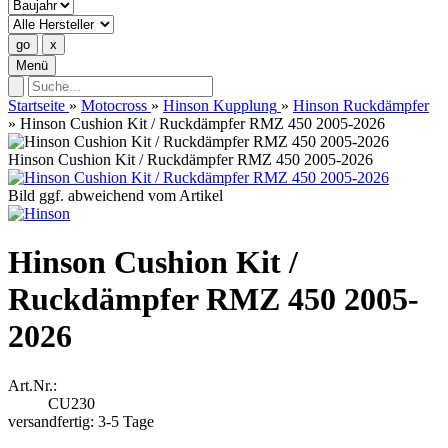
Menü
Startseite
»
Motocross
»
Hinson Kupplung
»
Hinson Ruckdämpfer
»
Hinson Cushion Kit / Ruckdämpfer RMZ 450 2005-2026
Hinson Cushion Kit / Ruckdämpfer RMZ 450 2005-2026
Bild ggf. abweichend vom Artikel
Hinson Cushion Kit /
Ruckdämpfer RMZ 450 2005-
2026
Art.Nr.:
CU230
versandfertig: 3-5 Tage