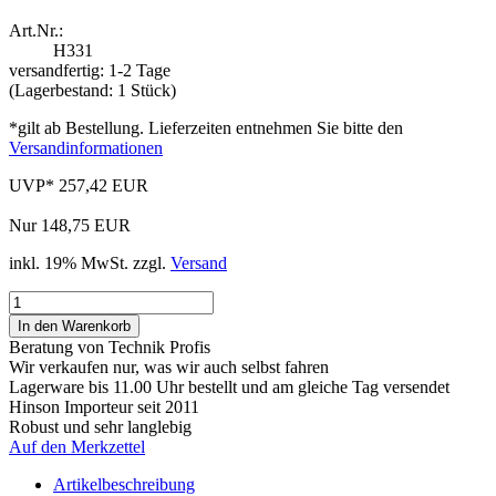
Art.Nr.:
H331
versandfertig: 1-2 Tage
(Lagerbestand: 1 Stück)
*gilt ab Bestellung. Lieferzeiten entnehmen Sie bitte den
Versandinformationen
UVP* 257,42 EUR
Nur 148,75 EUR
inkl. 19% MwSt. zzgl.
Versand
Beratung von Technik Profis
Wir verkaufen nur, was wir auch selbst fahren
Lagerware bis 11.00 Uhr bestellt und am gleiche Tag versendet
Hinson Importeur seit 2011
Robust und sehr langlebig
Auf den Merkzettel
Artikelbeschreibung