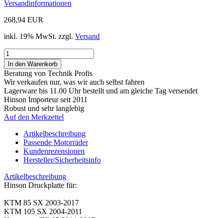
Versandinformationen
268,94 EUR
inkl. 19% MwSt. zzgl.
Versand
Beratung von Technik Profis
Wir verkaufen nur, was wir auch selbst fahren
Lagerware bis 11.00 Uhr bestellt und am gleiche Tag versendet
Hinson Importeur seit 2011
Robust und sehr langlebig
Auf den Merkzettel
Artikelbeschreibung
Passende Motorräder
Kundenrezensionen
Hersteller/Sicherheitsinfo
Artikelbeschreibung
Hinson Druckplatte für:
KTM 85 SX 2003-2017
KTM 105 SX 2004-2011