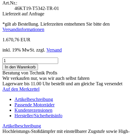
Art.Nr.:
46KT19-T5342-TR-01
Lieferzeit auf Anfrage
*gilt ab Bestellung. Lieferzeiten entnehmen Sie bitte den
Versandinformationen
1.670,76 EUR
inkl. 19% MwSt. zzgl.
Versand
Beratung von Technik Profis
Wir verkaufen nur, was wir auch selbst fahren
Lagerware bis 11.00 Uhr bestellt und am gleiche Tag versendet
Auf den Merkzettel
Artikelbeschreibung
Passende Motorräder
Kundenrezensionen
Hersteller/Sicherheitsinfo
Artikelbeschreibung
Hochleistungs-Stoßdämpfer mit einstellbarer Zugstufe sowie High-