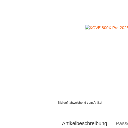
Bild ggf. abweichend vom Artikel
Artikelbeschreibung
Pass