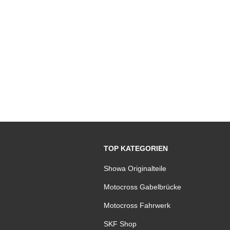
TOP KATEGORIEN
Showa Originalteile
Motocross Gabelbrücke
Motocross Fahrwerk
SKF Shop