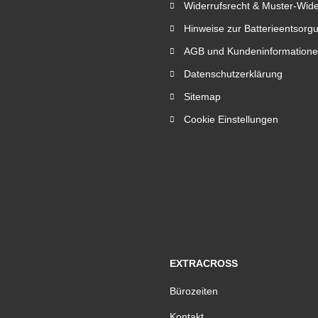
Widerrufsrecht & Muster-Wide
Hinweise zur Batterieentsorg
AGB und Kundeninformation
Datenschutzerklärung
Sitemap
Cookie Einstellungen
EXTRACROSS
Bürozeiten
Kontakt