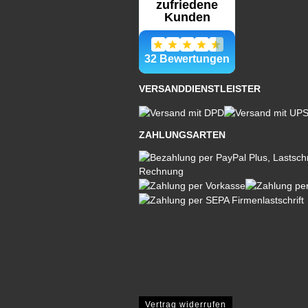
VERSANDDIENSTLEISTER
ZAHLUNGSARTEN
Vertrag widerrufen