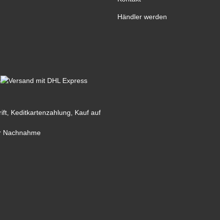
Händler werden