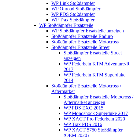
WP Link Stoßdämpfer
WP Onroad Stoßdämpfer
WP PDS Stoßdämpfer
WP Trax Stoßdämpfer
WP Stoßdämpfer Ersatzteile
WP Stoßdämpfer Ersatzteile anzeigen
Stoßdämpfer Ersatzteile Enduro
Stoßdämpfer Ersatzteile Motocross
Stoßdämpfer Ersatzteile Street
Stoßdämpfer Ersatzteile Street
anzeigen
WP Federbein KTM Adventure-R
2017
WP Federbein KTM Superduke
2014
Stoßdämpfer Ersatzteile Motocross /
Aftermarket
Stoßdämpfer Ersatzteile Motocross /
Aftermarket anzeigen
WP PDS EXC 2015
WP Monoshock Superduke 2017
WP XACT Pro Federbein 2020
WP Trax PDS 2016
WP XACT 5750 Stoßdämpfer
(OEM 2020)