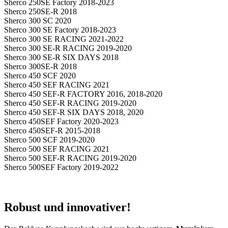
Sherco 250SE Factory 2018-2023
Sherco 250SE-R 2018
Sherco 300 SC 2020
Sherco 300 SE Factory 2018-2023
Sherco 300 SE RACING 2021-2022
Sherco 300 SE-R RACING 2019-2020
Sherco 300 SE-R SIX DAYS 2018
Sherco 300SE-R 2018
Sherco 450 SCF 2020
Sherco 450 SEF RACING 2021
Sherco 450 SEF-R FACTORY 2016, 2018-2020
Sherco 450 SEF-R RACING 2019-2020
Sherco 450 SEF-R SIX DAYS 2018, 2020
Sherco 450SEF Factory 2020-2023
Sherco 450SEF-R 2015-2018
Sherco 500 SCF 2019-2020
Sherco 500 SEF RACING 2021
Sherco 500 SEF-R RACING 2019-2020
Sherco 500SEF Factory 2019-2022
Robust und innovativer!