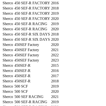
Sherco
450 SEF-R FACTORY
2016
Sherco
450 SEF-R FACTORY
2018
Sherco
450 SEF-R FACTORY
2019
Sherco
450 SEF-R FACTORY
2020
Sherco
450 SEF-R RACING
2019
Sherco
450 SEF-R RACING
2020
Sherco
450 SEF-R SIX DAYS
2018
Sherco
450 SEF-R SIX DAYS
2020
Sherco
450SEF Factory
2020
Sherco
450SEF Factory
2021
Sherco
450SEF Factory
2022
Sherco
450SEF Factory
2023
Sherco
450SEF-R
2015
Sherco
450SEF-R
2016
Sherco
450SEF-R
2017
Sherco
450SEF-R
2018
Sherco
500 SCF
2019
Sherco
500 SCF
2020
Sherco
500 SEF RACING
2021
Sherco
500 SEF-R RACING
2019