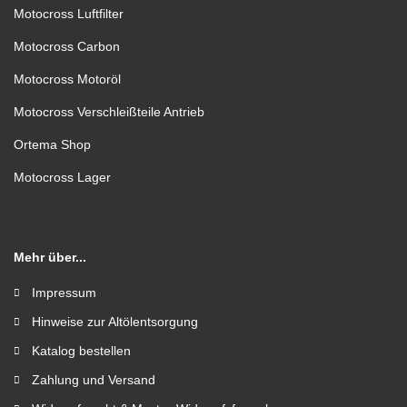
Motocross Luftfilter
Motocross Carbon
Motocross Motoröl
Motocross Verschleißteile Antrieb
Ortema Shop
Motocross Lager
Mehr über...
Impressum
Hinweise zur Altölentsorgung
Katalog bestellen
Zahlung und Versand