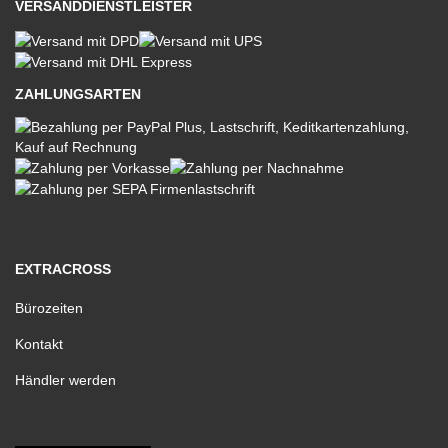
VERSANDDIENSTLEISTER
ZAHLUNGSARTEN
EXTRACROSS
Bürozeiten
Kontakt
Händler werden