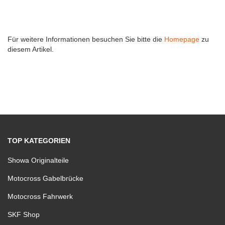
Für weitere Informationen besuchen Sie bitte die
Homepage
zu
diesem Artikel.
TOP KATEGORIEN
Showa Originalteile
Motocross Gabelbrücke
Motocross Fahrwerk
SKF Shop