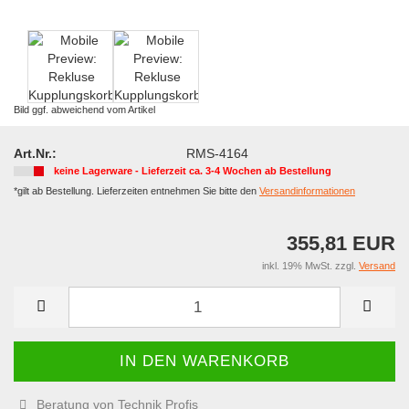
Bild ggf. abweichend vom Artikel
Art.Nr.:
RMS-4164
keine Lagerware - Lieferzeit ca. 3-4 Wochen ab Bestellung
*gilt ab Bestellung. Lieferzeiten entnehmen Sie bitte den
Versandinformationen
355,81 EUR
inkl. 19% MwSt. zzgl.
Versand
Beratung von Technik Profis