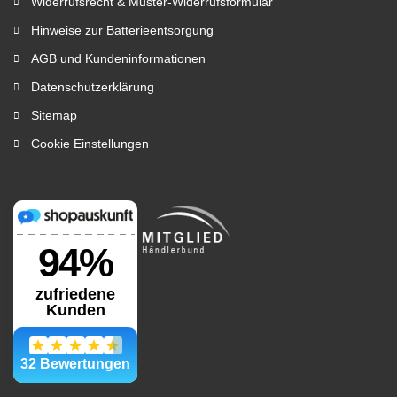
Widerrufsrecht & Muster-Widerrufsformular
Hinweise zur Batterieentsorgung
AGB und Kundeninformationen
Datenschutzerklärung
Sitemap
Cookie Einstellungen