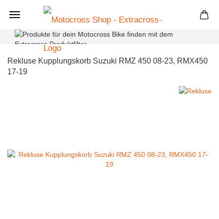
+
Rekluse Kupplungskorb Suzuki RMZ 450 08-23, RMX450
17-19