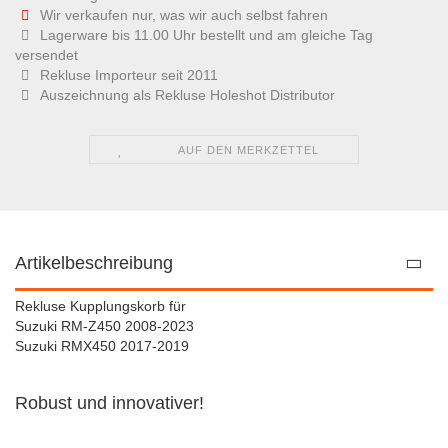
Wir verkaufen nur, was wir auch selbst fahren
Lagerware bis 11.00 Uhr bestellt und am gleiche Tag
versendet
Rekluse Importeur seit 2011
Auszeichnung als Rekluse Holeshot Distributor
AUF DEN MERKZETTEL
Artikelbeschreibung
Rekluse Kupplungskorb für
Suzuki RM-Z450 2008-2023
Suzuki RMX450 2017-2019
Robust und innovativer!