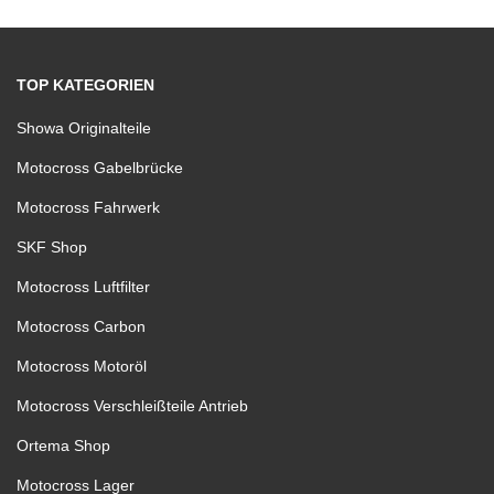
TOP KATEGORIEN
Showa Originalteile
Motocross Gabelbrücke
Motocross Fahrwerk
SKF Shop
Motocross Luftfilter
Motocross Carbon
Motocross Motoröl
Motocross Verschleißteile Antrieb
Ortema Shop
Motocross Lager