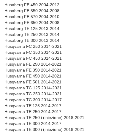
Husaberg FE 450 2004-2012
Husaberg FE 550 2004-2008
Husaberg FE 570 2004-2010
Husaberg FE 650 2004-2008
Husaberg TE 125 2013-2014
Husaberg TE 250 2013-2014
Husaberg TE 300 2013-2014
Husqvarna FC 250 2014-2021
Husqvarna FC 350 2014-2021
Husqvarna FC 450 2014-2021
Husqvarna FE 250 2014-2021
Husqvarna FE 350 2014-2021
Husqvarna FE 450 2014-2021
Husqvarna FE 501 2014-2021
Husqvarna TC 125 2014-2021
Husqvarna TC 250 2014-2021
Husqvarna TC 300 2014-2017
Husqvarna TE 125 2014-2017
Husqvarna TE 250 2014-2017
Husqvarna TE 250 i (iniezione) 2018-2021
Husqvarna TE 300 2014-2017
Husqvarna TE 300 i (iniezione) 2018-2021