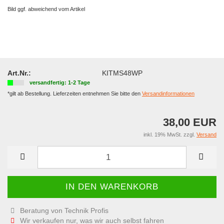
Bild ggf. abweichend vom Artikel
Art.Nr.:
KITMS48WP
versandfertig: 1-2 Tage
*gilt ab Bestellung. Lieferzeiten entnehmen Sie bitte den
Versandinformationen
38,00 EUR
inkl. 19% MwSt. zzgl.
Versand
Beratung von Technik Profis
Wir verkaufen nur, was wir auch selbst fahren