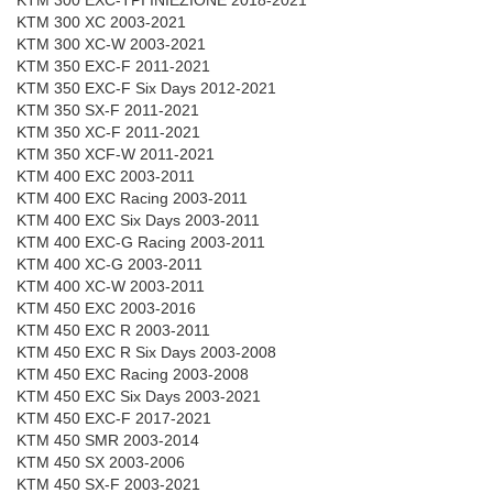
KTM 300 EXC-TPI INIEZIONE 2018-2021
KTM 300 XC 2003-2021
KTM 300 XC-W 2003-2021
KTM 350 EXC-F 2011-2021
KTM 350 EXC-F Six Days 2012-2021
KTM 350 SX-F 2011-2021
KTM 350 XC-F 2011-2021
KTM 350 XCF-W 2011-2021
KTM 400 EXC 2003-2011
KTM 400 EXC Racing 2003-2011
KTM 400 EXC Six Days 2003-2011
KTM 400 EXC-G Racing 2003-2011
KTM 400 XC-G 2003-2011
KTM 400 XC-W 2003-2011
KTM 450 EXC 2003-2016
KTM 450 EXC R 2003-2011
KTM 450 EXC R Six Days 2003-2008
KTM 450 EXC Racing 2003-2008
KTM 450 EXC Six Days 2003-2021
KTM 450 EXC-F 2017-2021
KTM 450 SMR 2003-2014
KTM 450 SX 2003-2006
KTM 450 SX-F 2003-2021