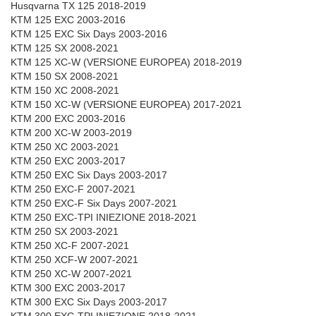
Husqvarna TX 125 2018-2019
KTM 125 EXC 2003-2016
KTM 125 EXC Six Days 2003-2016
KTM 125 SX 2008-2021
KTM 125 XC-W (VERSIONE EUROPEA) 2018-2019
KTM 150 SX 2008-2021
KTM 150 XC 2008-2021
KTM 150 XC-W (VERSIONE EUROPEA) 2017-2021
KTM 200 EXC 2003-2016
KTM 200 XC-W 2003-2019
KTM 250 XC 2003-2021
KTM 250 EXC 2003-2017
KTM 250 EXC Six Days 2003-2017
KTM 250 EXC-F 2007-2021
KTM 250 EXC-F Six Days 2007-2021
KTM 250 EXC-TPI INIEZIONE 2018-2021
KTM 250 SX 2003-2021
KTM 250 XC-F 2007-2021
KTM 250 XCF-W 2007-2021
KTM 250 XC-W 2007-2021
KTM 300 EXC 2003-2017
KTM 300 EXC Six Days 2003-2017