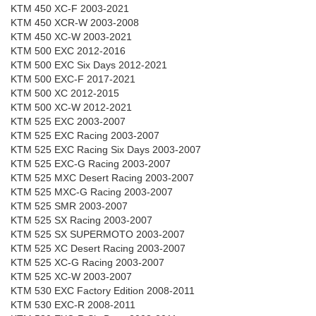
KTM 450 XC-F 2003-2021
KTM 450 XCR-W 2003-2008
KTM 450 XC-W 2003-2021
KTM 500 EXC 2012-2016
KTM 500 EXC Six Days 2012-2021
KTM 500 EXC-F 2017-2021
KTM 500 XC 2012-2015
KTM 500 XC-W 2012-2021
KTM 525 EXC 2003-2007
KTM 525 EXC Racing 2003-2007
KTM 525 EXC Racing Six Days 2003-2007
KTM 525 EXC-G Racing 2003-2007
KTM 525 MXC Desert Racing 2003-2007
KTM 525 MXC-G Racing 2003-2007
KTM 525 SMR 2003-2007
KTM 525 SX Racing 2003-2007
KTM 525 SX SUPERMOTO 2003-2007
KTM 525 XC Desert Racing 2003-2007
KTM 525 XC-G Racing 2003-2007
KTM 525 XC-W 2003-2007
KTM 530 EXC Factory Edition 2008-2011
KTM 530 EXC-R 2008-2011