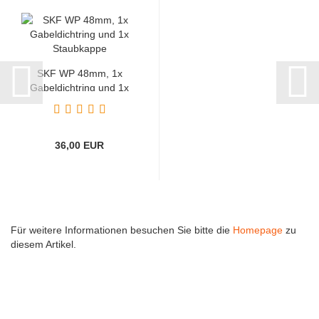
SKF WP 48mm, 1x
Gabeldichtring und 1x
Staubkappe...
36,00 EUR
Für weitere Informationen besuchen Sie bitte die
Homepage
zu
diesem Artikel.