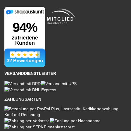
VERSANDDIENSTLEISTER
ZAHLUNGSARTEN