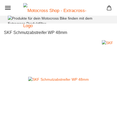
+
SKF Schmutzabstreifer WP 48mm