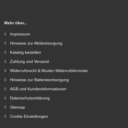
Mehr über...
Impressum
Hinweise zur Altölentsorgung
Katalog bestellen
Zahlung und Versand
Widerrufsrecht & Muster-Widerrufsformular
Hinweise zur Batterieentsorgung
AGB und Kundeninformationen
Datenschutzerklärung
Sitemap
Cookie Einstellungen