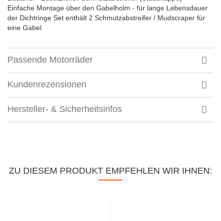
Einfache Montage über den Gabelholm - für lange Lebensdauer
der Dichtringe Set enthält 2 Schmutzabstreifer / Mudscraper für
eine Gabel
Passende Motorräder
Kundenrezensionen
Hersteller- & Sicherheitsinfos
ZU DIESEM PRODUKT EMPFEHLEN WIR IHNEN: