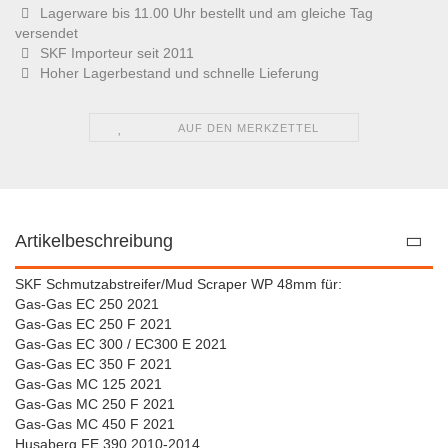
Lagerware bis 11.00 Uhr bestellt und am gleiche Tag
versendet
SKF Importeur seit 2011
Hoher Lagerbestand und schnelle Lieferung
AUF DEN MERKZETTEL
Artikelbeschreibung
SKF Schmutzabstreifer/Mud Scraper WP 48mm für:
Gas-Gas EC 250 2021
Gas-Gas EC 250 F 2021
Gas-Gas EC 300 / EC300 E 2021
Gas-Gas EC 350 F 2021
Gas-Gas MC 125 2021
Gas-Gas MC 250 F 2021
Gas-Gas MC 450 F 2021
Husaberg FE 390 2010-2014