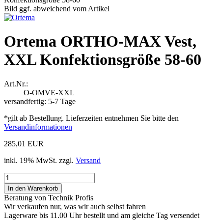
Bild ggf. abweichend vom Artikel
Ortema ORTHO-MAX Vest,
XXL Konfektionsgröße 58-60
Art.Nr.:
O-OMVE-XXL
versandfertig: 5-7 Tage
*gilt ab Bestellung. Lieferzeiten entnehmen Sie bitte den
Versandinformationen
285,01 EUR
inkl. 19% MwSt. zzgl.
Versand
Beratung von Technik Profis
Wir verkaufen nur, was wir auch selbst fahren
Lagerware bis 11.00 Uhr bestellt und am gleiche Tag versendet