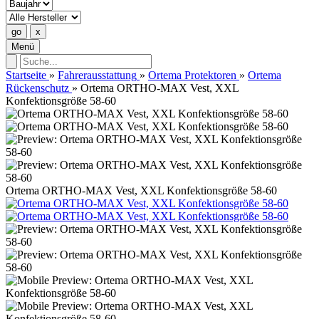
Menü
Startseite
»
Fahrerausstattung
»
Ortema Protektoren
»
Ortema
Rückenschutz
»
Ortema ORTHO-MAX Vest, XXL
Konfektionsgröße 58-60
Ortema ORTHO-MAX Vest, XXL Konfektionsgröße 58-60